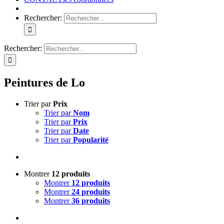
Rechercher:
Rechercher:
Peintures de Lo
Trier par
Prix
Trier par
Nom
Trier par
Prix
Trier par
Date
Trier par
Popularité
Montrer
12 produits
Montrer
12 produits
Montrer
24 produits
Montrer
36 produits