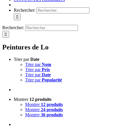
Rechercher:
Rechercher:
Peintures de Lo
Trier par
Date
Trier par
Nom
Trier par
Prix
Trier par
Date
Trier par
Popularité
Montrer
12 produits
Montrer
12 produits
Montrer
24 produits
Montrer
36 produits