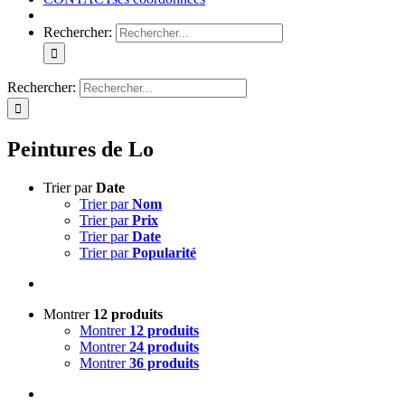
Rechercher:
Rechercher:
Peintures de Lo
Trier par
Date
Trier par
Nom
Trier par
Prix
Trier par
Date
Trier par
Popularité
Montrer
12 produits
Montrer
12 produits
Montrer
24 produits
Montrer
36 produits