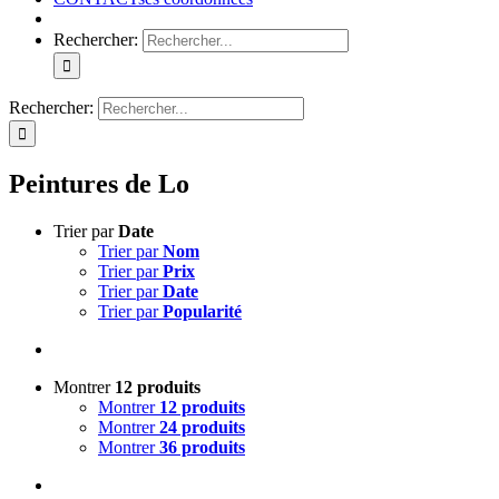
Rechercher:
Rechercher:
Peintures de Lo
Trier par
Date
Trier par
Nom
Trier par
Prix
Trier par
Date
Trier par
Popularité
Montrer
12 produits
Montrer
12 produits
Montrer
24 produits
Montrer
36 produits