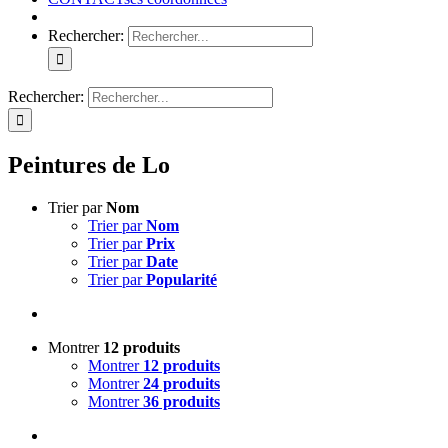
Rechercher:
Rechercher:
Peintures de Lo
Trier par
Nom
Trier par
Nom
Trier par
Prix
Trier par
Date
Trier par
Popularité
Montrer
12 produits
Montrer
12 produits
Montrer
24 produits
Montrer
36 produits