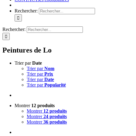
Rechercher:
Rechercher:
Peintures de Lo
Trier par
Date
Trier par
Nom
Trier par
Prix
Trier par
Date
Trier par
Popularité
Montrer
12 produits
Montrer
12 produits
Montrer
24 produits
Montrer
36 produits