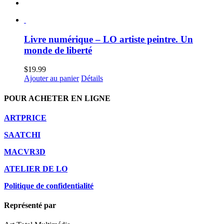
Livre numérique – LO artiste peintre. Un
monde de liberté
$
19.99
Ajouter au panier
Détails
POUR ACHETER EN LIGNE
ARTPRICE
SAATCHI
MACVR3D
ATELIER DE LO
Politique de confidentialité
Représenté par