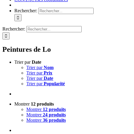
Rechercher:
Rechercher:
Peintures de Lo
Trier par
Date
Trier par
Nom
Trier par
Prix
Trier par
Date
Trier par
Popularité
Montrer
12 produits
Montrer
12 produits
Montrer
24 produits
Montrer
36 produits