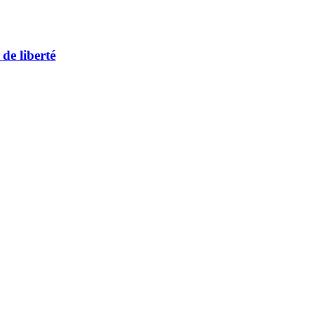
de liberté