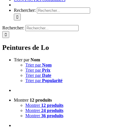
Rechercher:
Rechercher:
Peintures de Lo
Trier par
Nom
Trier par
Nom
Trier par
Prix
Trier par
Date
Trier par
Popularité
Montrer
12 produits
Montrer
12 produits
Montrer
24 produits
Montrer
36 produits