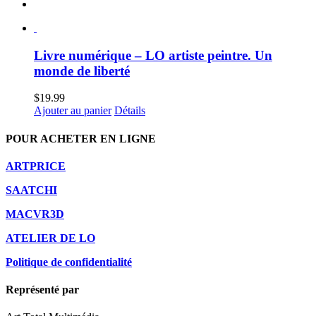
Livre numérique – LO artiste peintre. Un
monde de liberté
$
19.99
Ajouter au panier
Détails
POUR ACHETER EN LIGNE
ARTPRICE
SAATCHI
MACVR3D
ATELIER DE LO
Politique de confidentialité
Représenté par