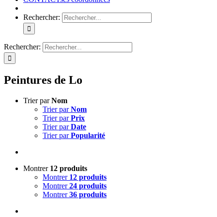
Rechercher:
Rechercher:
Peintures de Lo
Trier par
Nom
Trier par
Nom
Trier par
Prix
Trier par
Date
Trier par
Popularité
Montrer
12 produits
Montrer
12 produits
Montrer
24 produits
Montrer
36 produits