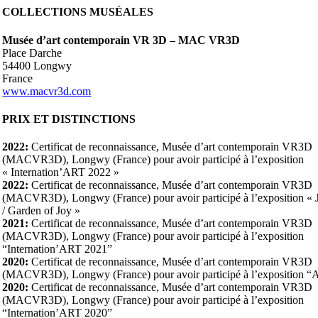
COLLECTIONS MUSÉALES
Musée d’art contemporain VR 3D – MAC VR3D
Place Darche
54400 Longwy
France
www.macvr3d.com
PRIX ET DISTINCTIONS
2022:
Certificat de reconnaissance, Musée d’art contemporain VR3D
(MACVR3D), Longwy (France) pour avoir participé à l’exposition
« Internation’ART 2022 »
2022:
Certificat de reconnaissance, Musée d’art contemporain VR3D
(MACVR3D), Longwy (France) pour avoir participé à l’exposition « J
/ Garden of Joy »
2021:
Certificat de reconnaissance, Musée d’art contemporain VR3D
(MACVR3D), Longwy (France) pour avoir participé à l’exposition
“Internation’ART 2021”
2020:
Certificat de reconnaissance, Musée d’art contemporain VR3D
(MACVR3D), Longwy (France) pour avoir participé à l’exposition 
2020:
Certificat de reconnaissance, Musée d’art contemporain VR3D
(MACVR3D), Longwy (France) pour avoir participé à l’exposition
“Internation’ART 2020”