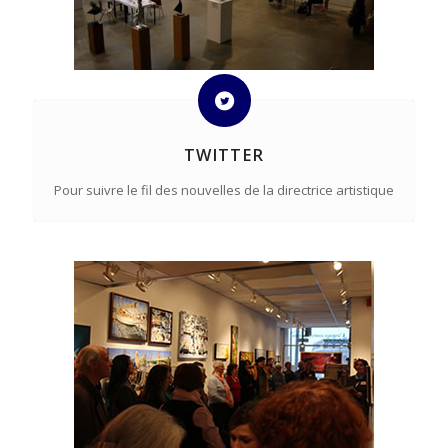
TWITTER
Pour suivre le fil des nouvelles de la directrice artistique