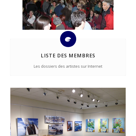
LISTE DES MEMBRES
Les dossiers des artistes sur Internet