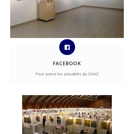
FACEBOOK
Pour suivre les actualités du CIAAZ