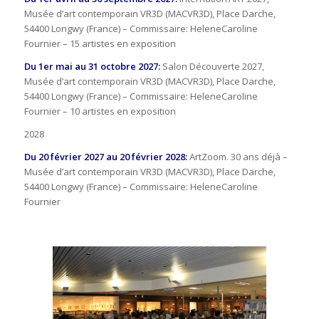
Musée d’art contemporain VR3D (MACVR3D), Place Darche,
54400 Longwy (France) – Commissaire: HeleneCaroline
Fournier – 15 artistes en exposition
Du 1er mai au 31 octobre 2027:
Salon Découverte 2027,
Musée d’art contemporain VR3D (MACVR3D), Place Darche,
54400 Longwy (France) – Commissaire: HeleneCaroline
Fournier – 10 artistes en exposition
2028
Du 20 février 2027 au 20 février 2028:
ArtZoom. 30 ans déjà –
Musée d’art contemporain VR3D (MACVR3D), Place Darche,
54400 Longwy (France) – Commissaire: HeleneCaroline
Fournier