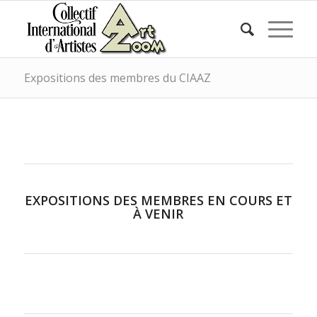
Expositions des membres du CIAAZ
EXPOSITIONS DES MEMBRES EN COURS ET
À VENIR