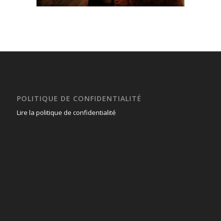
POLITIQUE DE CONFIDENTIALITÉ
Lire la politique de confidentialité