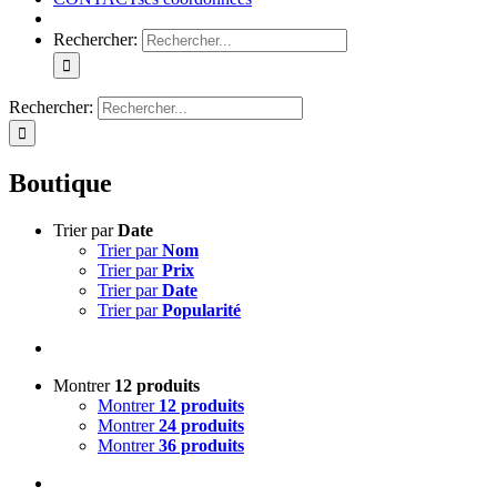
Rechercher:
Rechercher:
Boutique
Trier par
Date
Trier par
Nom
Trier par
Prix
Trier par
Date
Trier par
Popularité
Montrer
12 produits
Montrer
12 produits
Montrer
24 produits
Montrer
36 produits