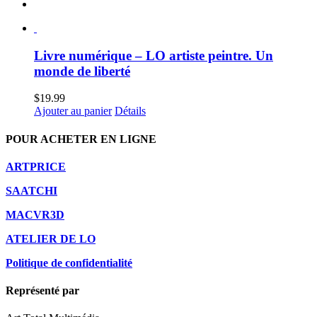
Livre numérique – LO artiste peintre. Un
monde de liberté
$
19.99
Ajouter au panier
Détails
POUR ACHETER EN LIGNE
ARTPRICE
SAATCHI
MACVR3D
ATELIER DE LO
Politique de confidentialité
Représenté par