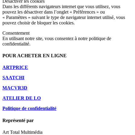
Désactiver les cookies
Dans les différents navigateurs internet que vous utilisez, vous
pouvez les désactiver dans l’onglet « Préférences » ou
« Paramètres » suivant le type de navigateur internet utilisé, vous
pouvez choisir de bloquer les cookies.
Consentement
En utilisant notre site, vous consentez à notre politique de
confidentialité.
POUR ACHETER EN LIGNE
ARTPRICE
SAATCHI
MACVR3D
ATELIER DE LO
Politique de confidentialité
Représenté par
Art Total Multimédia