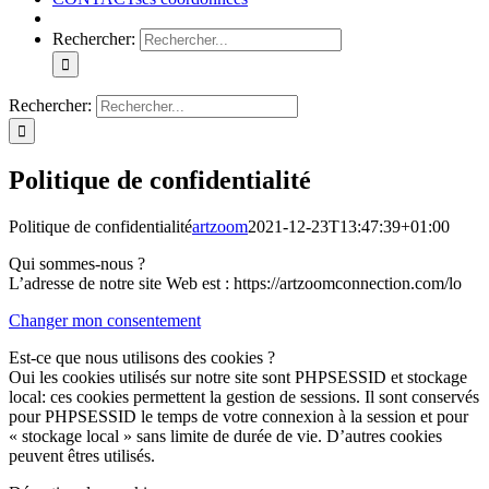
Rechercher:
Rechercher:
Politique de confidentialité
Politique de confidentialité
artzoom
2021-12-23T13:47:39+01:00
Qui sommes-nous ?
L’adresse de notre site Web est : https://artzoomconnection.com/lo
Changer mon consentement
Est-ce que nous utilisons des cookies ?
Oui les cookies utilisés sur notre site sont PHPSESSID et stockage
local: ces cookies permettent la gestion de sessions. Il sont conservés
pour PHPSESSID le temps de votre connexion à la session et pour
« stockage local » sans limite de durée de vie. D’autres cookies
peuvent êtres utilisés.