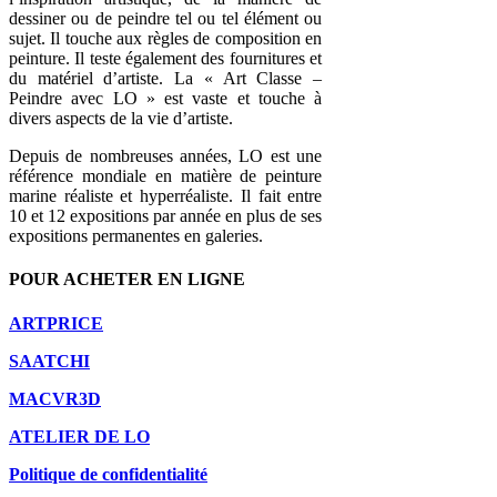
dessiner ou de peindre tel ou tel élément ou
sujet. Il touche aux règles de composition en
peinture. Il teste également des fournitures et
du matériel d’artiste. La « Art Classe –
Peindre avec LO » est vaste et touche à
divers aspects de la vie d’artiste.
Depuis de nombreuses années, LO est une
référence mondiale en matière de peinture
marine réaliste et hyperréaliste. Il fait entre
10 et 12 expositions par année en plus de ses
expositions permanentes en galeries.
POUR ACHETER EN LIGNE
ARTPRICE
SAATCHI
MACVR3D
ATELIER DE LO
Politique de confidentialité