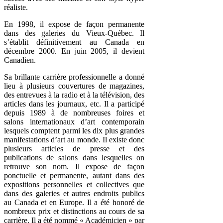
réaliste.
En 1998, il expose de façon permanente
dans des galeries du Vieux-Québec. Il
s’établit définitivement au Canada en
décembre 2000. En juin 2005, il devient
Canadien.
Sa brillante carrière professionnelle a donné
lieu à plusieurs couvertures de magazines,
des entrevues à la radio et à la télévision, des
articles dans les journaux, etc. Il a participé
depuis 1989 à de nombreuses foires et
salons internationaux d’art contemporain
lesquels comptent parmi les dix plus grandes
manifestations d’art au monde. Il existe donc
plusieurs articles de presse et des
publications de salons dans lesquelles on
retrouve son nom. Il expose de façon
ponctuelle et permanente, autant dans des
expositions personnelles et collectives que
dans des galeries et autres endroits publics
au Canada et en Europe. Il a été honoré de
nombreux prix et distinctions au cours de sa
carrière. Il a été nommé « Académicien » par