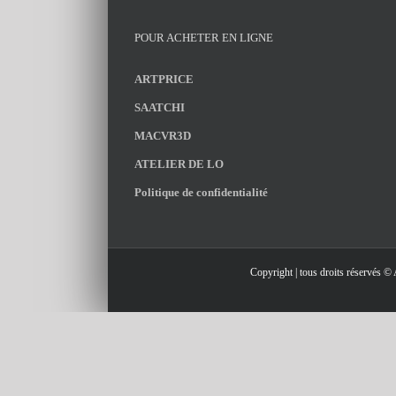
POUR ACHETER EN LIGNE
ARTPRICE
SAATCHI
MACVR3D
ATELIER DE LO
Politique de confidentialité
Copyright | tous droits réservés ©