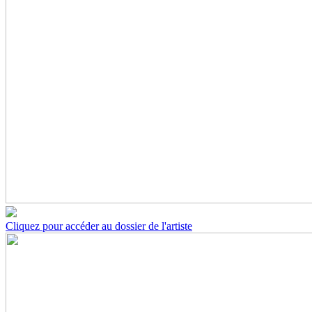
Cliquez pour accéder au dossier de l'artiste