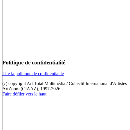
Politique de confidentialité
Lire la politique de confidentialité
(c) copyright Art Total Multimédia / Collectif International d'Artistes
ArtZoom (CIAAZ), 1997-2026
Faire défiler vers le haut