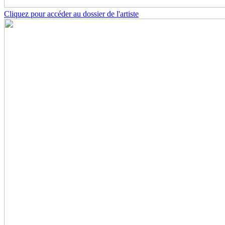
Cliquez pour accéder au dossier de l'artiste