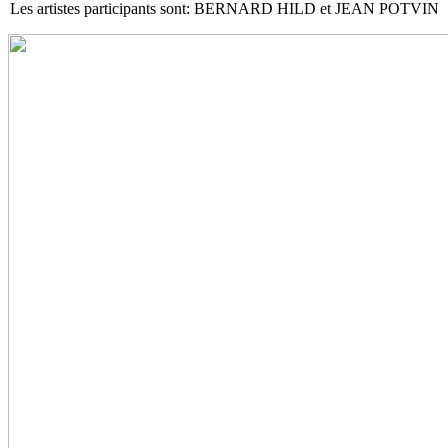
Les artistes participants sont: BERNARD HILD et JEAN POTVIN