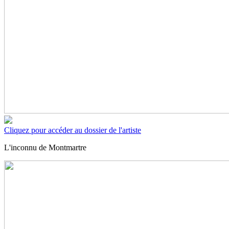
Cliquez pour accéder au dossier de l'artiste
L'inconnu de Montmartre