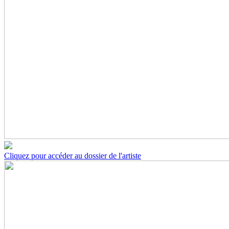
Cliquez pour accéder au dossier de l'artiste