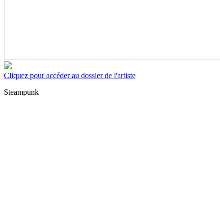
Cliquez pour accéder au dossier de l'artiste
Steampunk