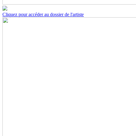
Cliquez pour accéder au dossier de l'artiste