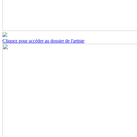
Cliquez pour accéder au dossier de l'artiste