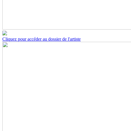
Cliquez pour accéder au dossier de l'artiste