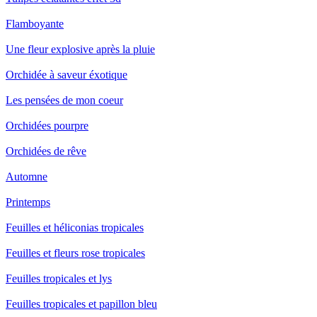
Flamboyante
Une fleur explosive après la pluie
Orchidée à saveur éxotique
Les pensées de mon coeur
Orchidées pourpre
Orchidées de rêve
Automne
Printemps
Feuilles et héliconias tropicales
Feuilles et fleurs rose tropicales
Feuilles tropicales et lys
Feuilles tropicales et papillon bleu