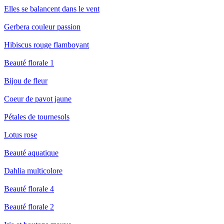
Elles se balancent dans le vent
Gerbera couleur passion
Hibiscus rouge flamboyant
Beauté florale 1
Bijou de fleur
Coeur de pavot jaune
Pétales de tournesols
Lotus rose
Beauté aquatique
Dahlia multicolore
Beauté florale 4
Beauté florale 2