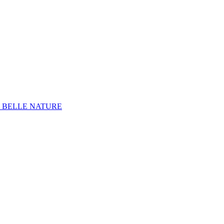
E BELLE NATURE