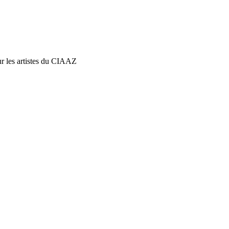
our les artistes du CIAAZ