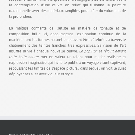
la contemplation d’une œuvre en relief qui fusionne la peinture
traditionnelle avec des matériaux tangibles pour créer du volume et de
la profondeur.
La maîtrise confiante de l’artiste en matière de tonalité et de
composition brille ici, encourageant l’exploration continue de la
manière dont les formes naturelles peuvent être célébrées à travers le
chatoiement des teintes franches, très expressives. Sa vision de l’art
insuffle la vie à chaque nouvelle œuvre.
Le papillon se réjouit devant
cette belle nature
met en valeur un talent pour marier réalisme et
expression imaginative qui invite le public à un voyage visuel captivant,
repoussant les limites de l’espace pictural dans lequel on voit le sujet
déployer ses ailes avec vigueur et style.